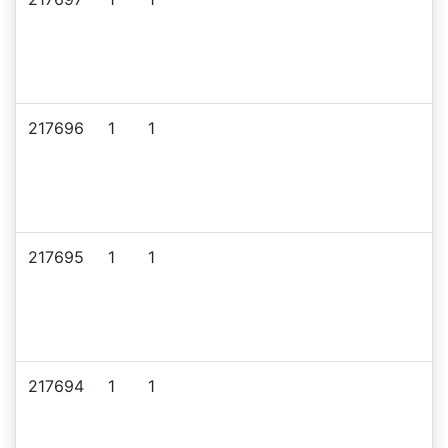
217696
1
1
217695
1
1
217694
1
1