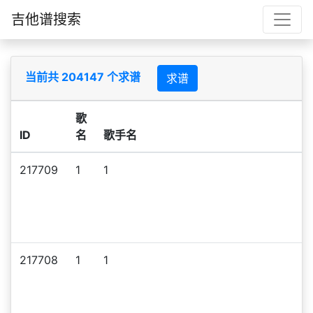
吉他谱搜索
当前共 204147 个求谱
求谱
歌
ID
名
歌手名
217709
1
1
217708
1
1