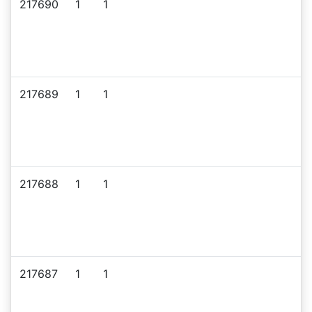
217690
1
1
217689
1
1
217688
1
1
217687
1
1