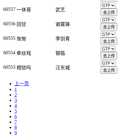
60557
一休哥
武艺
去上传
60556
回甘
谢霆锋
去上传
60555
匆匆
李剑青
去上传
60554
牵丝戏
银临
去上传
60553
相信吗
汪东城
去上传
上一页
1
2
3
4
5
6
7
8
9