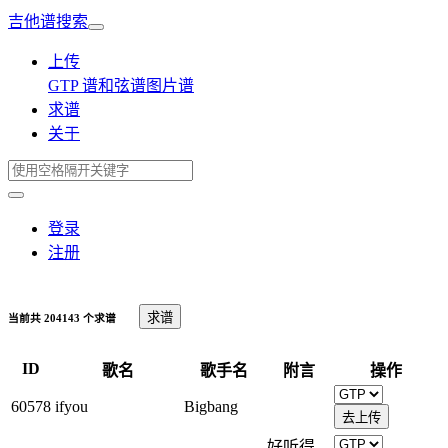
吉他谱搜索
上传
GTP 谱
和弦谱
图片谱
求谱
关于
登录
注册
求谱
当前共 204143 个求谱
ID
歌名
歌手名
附言
操作
60578
ifyou
Bigbang
去上传
好听得