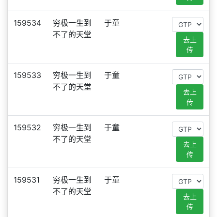
159534
穷极一生到
于童
不了的天堂
去上
传
159533
穷极一生到
于童
不了的天堂
去上
传
159532
穷极一生到
于童
不了的天堂
去上
传
159531
穷极一生到
于童
不了的天堂
去上
传