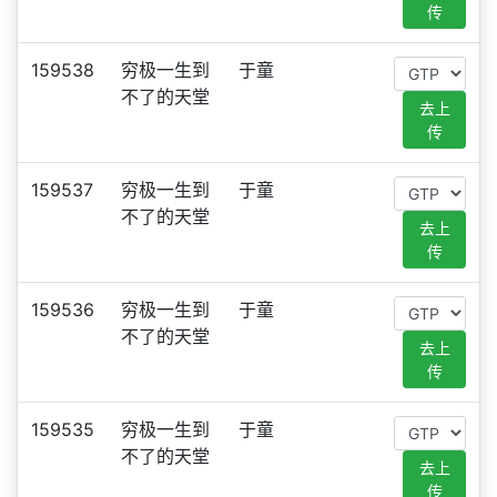
传
159538
穷极一生到
于童
不了的天堂
去上
传
159537
穷极一生到
于童
不了的天堂
去上
传
159536
穷极一生到
于童
不了的天堂
去上
传
159535
穷极一生到
于童
不了的天堂
去上
传