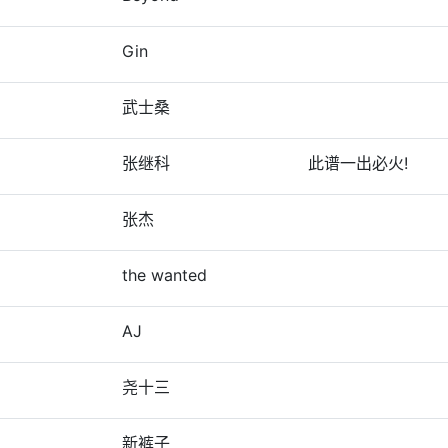
Gin
武士桑
张继科
此谱一出必火!
张杰
the wanted
AJ
尧十三
新裤子