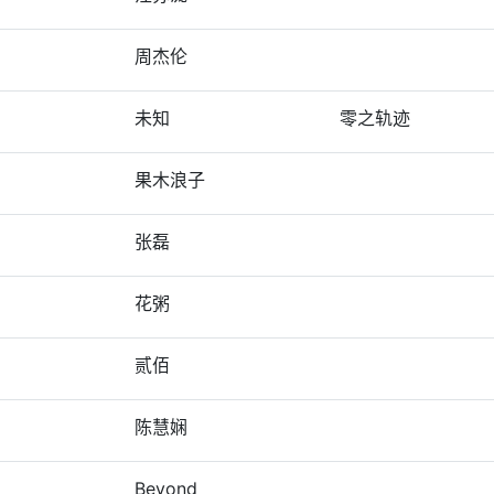
周杰伦
未知
零之轨迹
果木浪子
张磊
花粥
贰佰
陈慧娴
Beyond