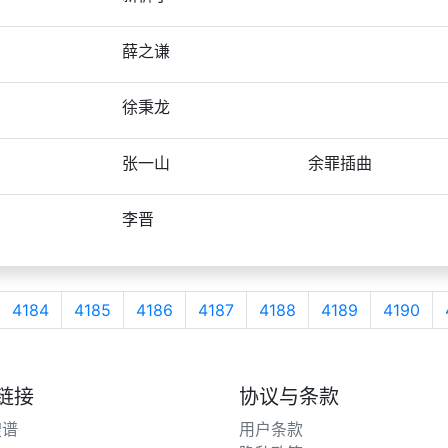
薛之谦
徐秉龙
张一山
余罪插曲
李晋
4184
4185
4186
4187
4188
4189
4190
链接
协议与条款
搜谱
用户条款