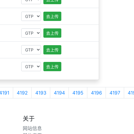
去上传
去上传
去上传
去上传
4191
4192
4193
4194
4195
4196
4197
41
关于
网站信息