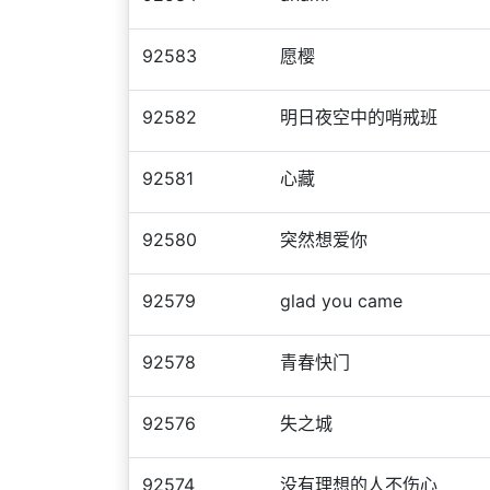
92583
愿樱
92582
明日夜空中的哨戒班
92581
心藏
92580
突然想爱你
92579
glad you came
92578
青春快门
92576
失之城
92574
没有理想的人不伤心