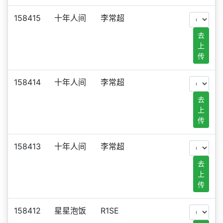
158415
十年人间
李常超
去
上
传
158414
十年人间
李常超
去
上
传
158413
十年人间
李常超
去
上
传
158412
星星泡饭
R1SE