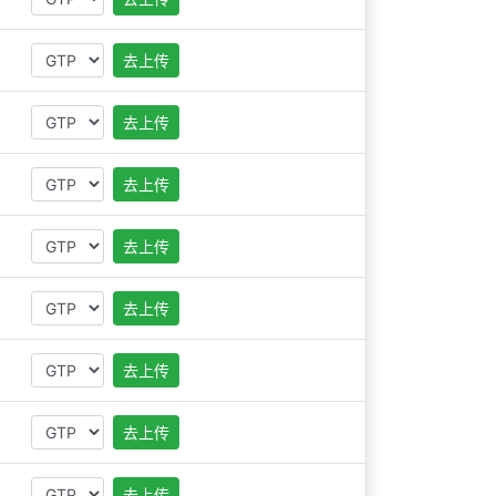
去上传
去上传
去上传
去上传
去上传
去上传
去上传
去上传