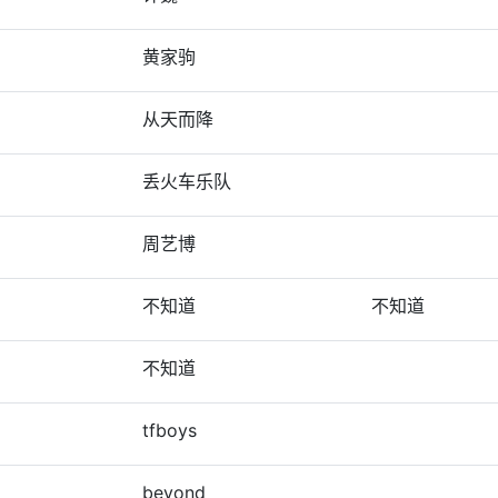
黄家驹
从天而降
丢火车乐队
周艺博
不知道
不知道
不知道
tfboys
beyond