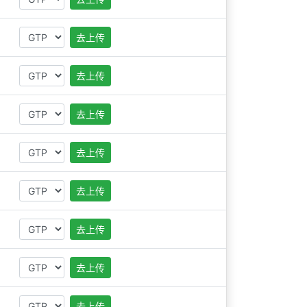
去上传
去上传
去上传
去上传
去上传
去上传
去上传
去上传