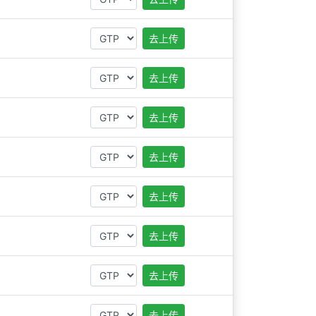
去上传
去上传
去上传
去上传
去上传
去上传
去上传
去上传