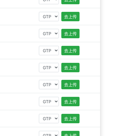
去上传
去上传
去上传
去上传
去上传
去上传
去上传
去上传