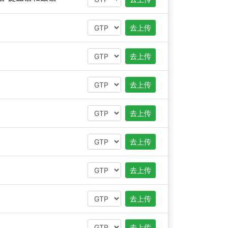
去上传
去上传
去上传
去上传
去上传
去上传
去上传
去上传