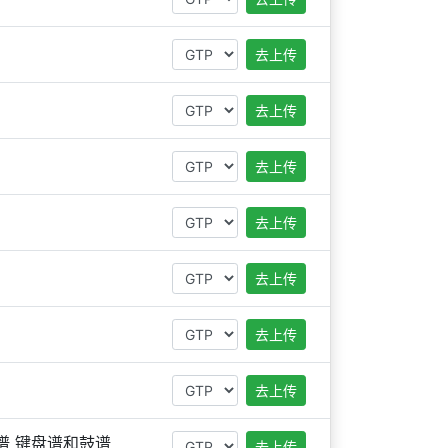
去上传
去上传
去上传
去上传
去上传
去上传
去上传
谱 键盘谱和鼓谱
去上传