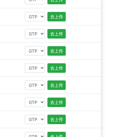
去上传
去上传
去上传
去上传
去上传
去上传
去上传
去上传