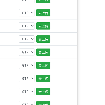
去上传
去上传
去上传
去上传
去上传
去上传
去上传
去上传