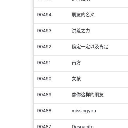
90494
朋友的名义
90493
洪荒之力
90492
确定一定以及肯定
90491
南方
90490
女孩
90489
像你这样的朋友
90488
missingyou
90487
Despacito