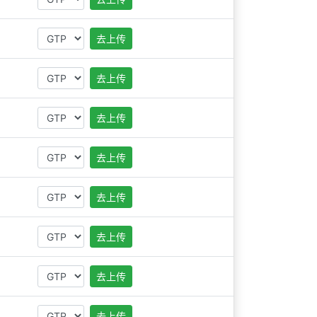
去上传
去上传
去上传
去上传
去上传
去上传
去上传
去上传