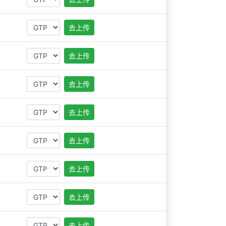
去上传
去上传
去上传
去上传
去上传
去上传
去上传
去上传