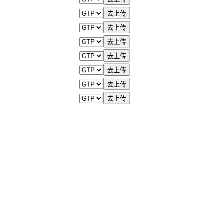
去上传
去上传
去上传
去上传
去上传
去上传
去上传