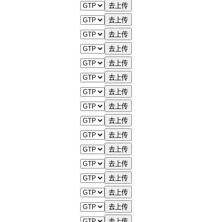
去上传
去上传
去上传
去上传
去上传
去上传
去上传
去上传
去上传
去上传
去上传
去上传
去上传
去上传
去上传
去上传