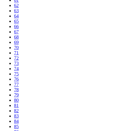
61
62
63
64
65
66
67
68
69
70
71
72
73
74
75
76
77
78
79
80
81
82
83
84
85