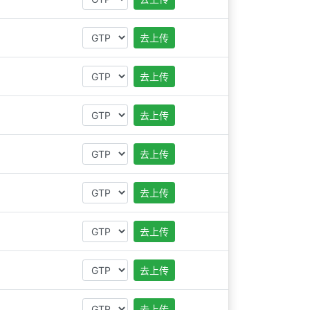
去上传
去上传
去上传
去上传
去上传
去上传
去上传
去上传