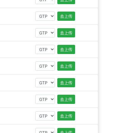
去上传
去上传
去上传
去上传
去上传
去上传
去上传
去上传