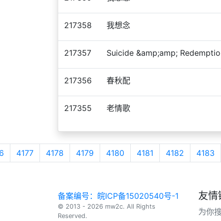
217358
我想念
217357
Suicide &amp;amp; Redemptio
217356
春秋配
217355
老情歌
6
4177
4178
4179
4180
4181
4182
4183
友情
备案编号：皖ICP备15020540号-1
© 2013 - 2026 mw2c. All Rights
为你
Reserved.