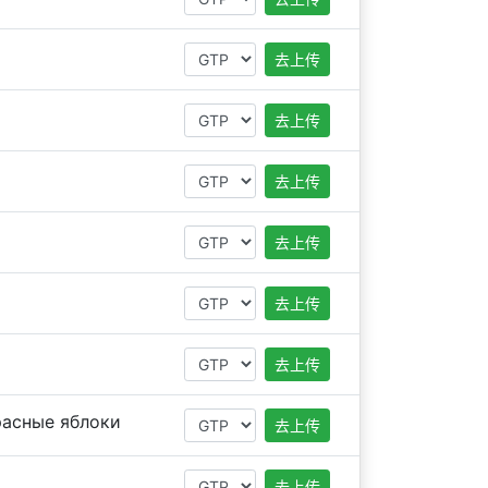
去上传
去上传
去上传
去上传
去上传
去上传
асные яблоки
去上传
去上传