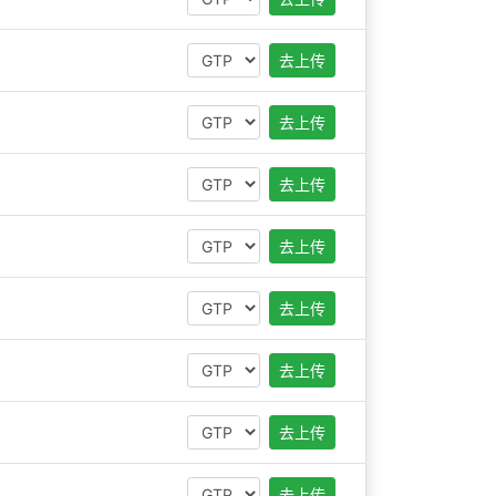
去上传
去上传
去上传
去上传
去上传
去上传
去上传
去上传