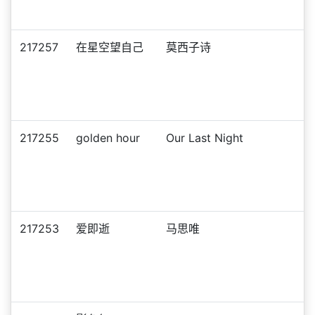
217257
在星空望自己
莫西子诗
217255
golden hour
Our Last Night
217253
爱即逝
马思唯