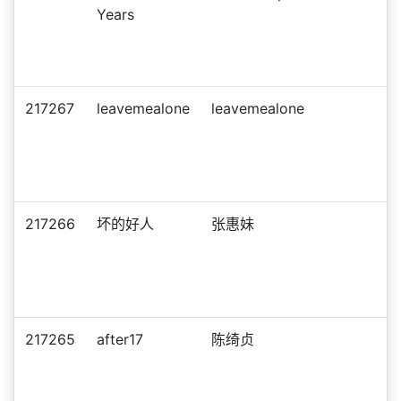
Years
217267
leavemealone
leavemealone
217266
坏的好人
张惠妹
217265
after17
陈绮贞