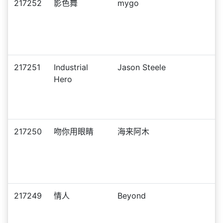
217252
影色舞
mygo
217251
Industrial
Jason Steele
Hero
217250
吻你用眼睛
海来阿木
217249
情人
Beyond