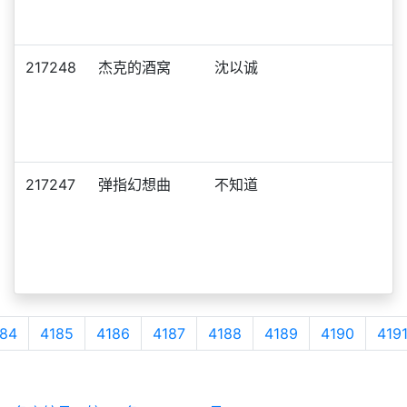
217248
杰克的酒窝
沈以诚
217247
弹指幻想曲
不知道
84
4185
4186
4187
4188
4189
4190
419