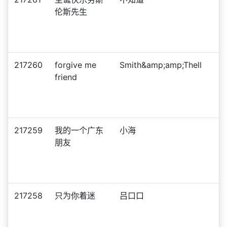
伦斯先生
217260
forgive me
Smith&amp;amp;Thell
friend
217259
我的一个广东
小海
朋友
217258
只为你着迷
吕口口