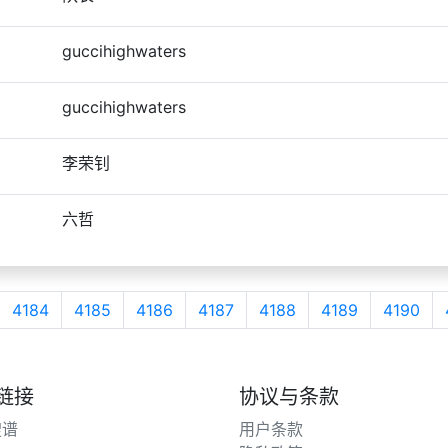
guccihighwaters
guccihighwaters
李荣钊
六哲
4184
4185
4186
4187
4188
4189
4190
链接
协议与条款
搜谱
用户条款