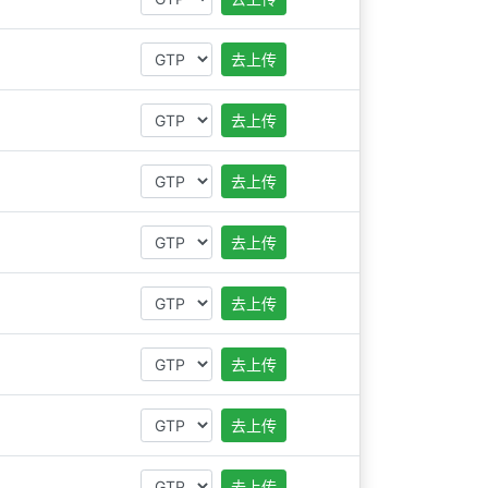
去上传
去上传
去上传
去上传
去上传
去上传
去上传
去上传