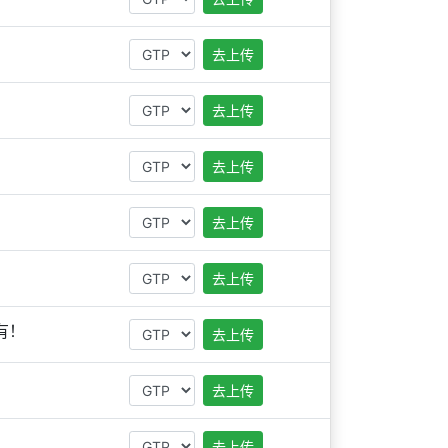
去上传
去上传
去上传
去上传
去上传
有！
去上传
去上传
去上传