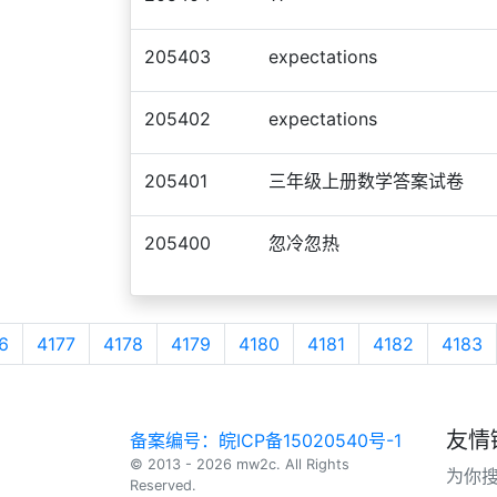
205403
expectations
205402
expectations
205401
三年级上册数学答案试卷
205400
忽冷忽热
6
4177
4178
4179
4180
4181
4182
4183
友情
备案编号：皖ICP备15020540号-1
© 2013 - 2026 mw2c. All Rights
为你
Reserved.