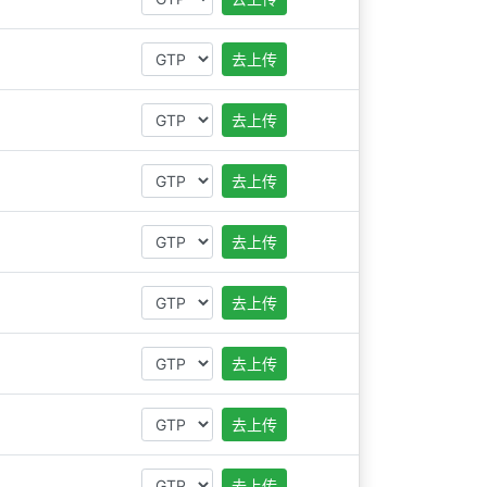
去上传
去上传
去上传
去上传
去上传
去上传
去上传
去上传