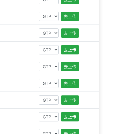
去上传
去上传
去上传
去上传
去上传
去上传
去上传
去上传