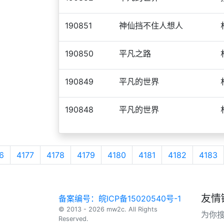
190851
神仙挡不住人想人
190850
平凡之路
190849
平凡的世界
190848
平凡的世界
6
4177
4178
4179
4180
4181
4182
4183
友情
备案编号：皖ICP备15020540号-1
© 2013 - 2026 mw2c. All Rights
为你
Reserved.