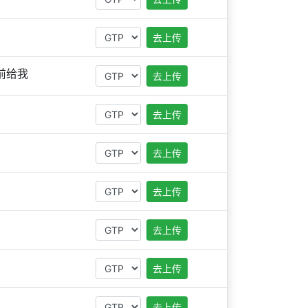
去上传
前给我
去上传
去上传
去上传
去上传
去上传
去上传
去上传