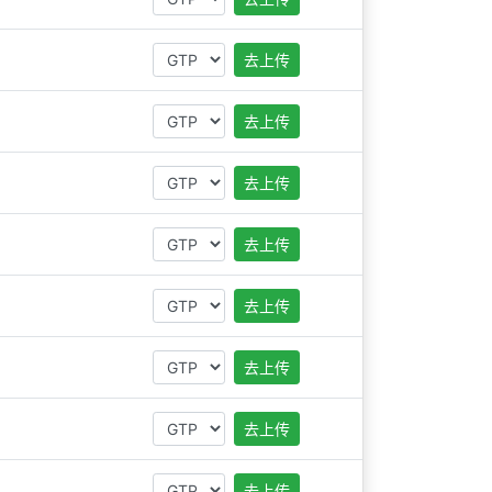
去上传
去上传
去上传
去上传
去上传
去上传
去上传
去上传