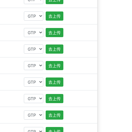
去上传
去上传
去上传
去上传
去上传
去上传
去上传
去上传