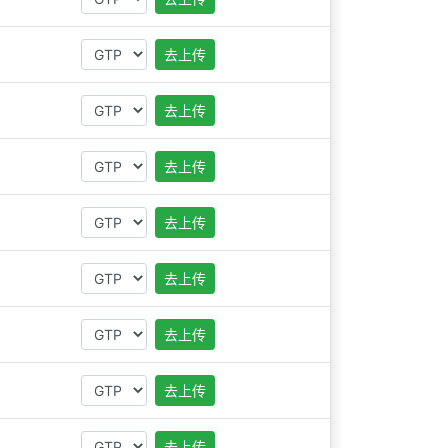
去上传
去上传
去上传
去上传
去上传
去上传
去上传
去上传