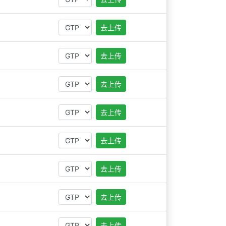
去上传
去上传
去上传
去上传
去上传
去上传
去上传
去上传