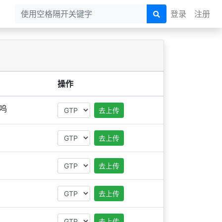
登录
注册
操作
呜
去上传
去上传
去上传
去上传
去上传