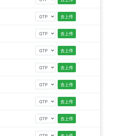
去上传
去上传
去上传
去上传
去上传
去上传
去上传
去上传