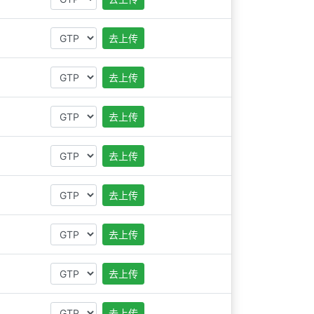
去上传
去上传
去上传
去上传
去上传
去上传
去上传
去上传