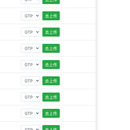
去上传
去上传
去上传
去上传
去上传
去上传
去上传
去上传