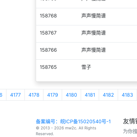
158768
声声慢简谱
158767
声声慢简谱
158766
声声慢简谱
158765
雪子
6
4177
4178
4179
4180
4181
4182
4183
友情
备案编号：皖ICP备15020540号-1
© 2013 - 2026 mw2c. All Rights
为你
Reserved.