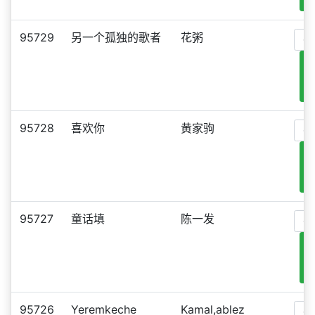
95729
另一个孤独的歌者
花粥
95728
喜欢你
黄家驹
95727
童话填
陈一发
95726
Yeremkeche
Kamal,ablez