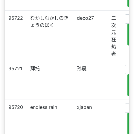
95722
むかしむかしのき
deco27
二
ょうのぼく
次
元
狂
热
者
95721
拜托
孙晨
95720
endless rain
xjapan