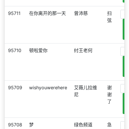
95711
在你离开的那一天
曾沛慈
扫
弦
95710
顿啦爱你
纣王老何
95709
wishyouwerehere
艾薇儿拉维
谢
尼
谢
了
95708
梦
绿色频道
急