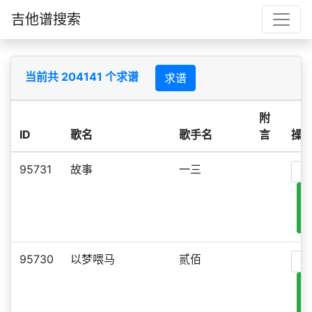
吉他谱搜索
当前共 204141 个求谱
求谱
附
ID
歌名
歌手名
言
操
95731
故事
一三
95730
以梦喂马
贰佰