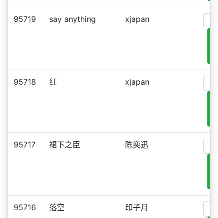
95719
say anything
xjapan
95718
红
xjapan
95717
裙下之臣
陈奕迅
95716
落空
印子月