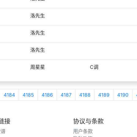
洛先生
洛先生
洛先生
周星星
C调
4184
4185
4186
4187
4188
4189
4190
链接
协议与条款
搜谱
用户条款