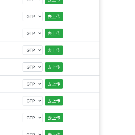
去上传
去上传
去上传
去上传
去上传
去上传
去上传
去上传