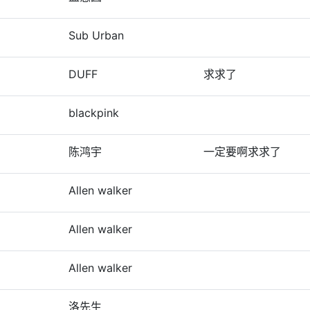
Sub Urban
DUFF
求求了
blackpink
陈鸿宇
一定要啊求求了
Allen walker
Allen walker
Allen walker
洛先生