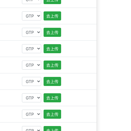
去上传
去上传
去上传
去上传
去上传
去上传
去上传
去上传