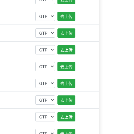
去上传
去上传
去上传
去上传
去上传
去上传
去上传
去上传