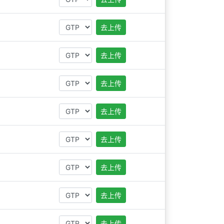
去上传
去上传
去上传
去上传
去上传
去上传
去上传
去上传