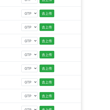
去上传
去上传
去上传
去上传
去上传
去上传
去上传
去上传