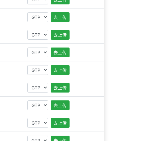
去上传
去上传
去上传
去上传
去上传
去上传
去上传
去上传