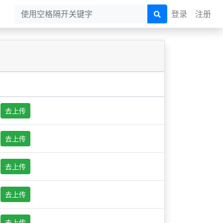
登录
注册
去上传
去上传
去上传
去上传
去上传