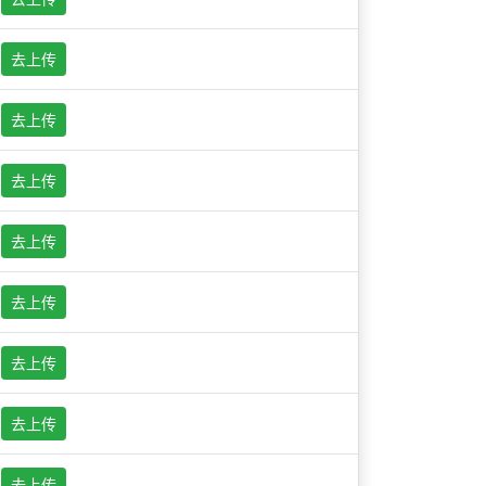
去上传
去上传
去上传
去上传
去上传
去上传
去上传
去上传