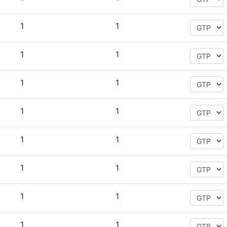
1
1
1
1
1
1
1
1
1
1
1
1
1
1
1
1