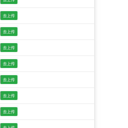
去上传
去上传
去上传
去上传
去上传
去上传
去上传
去上传