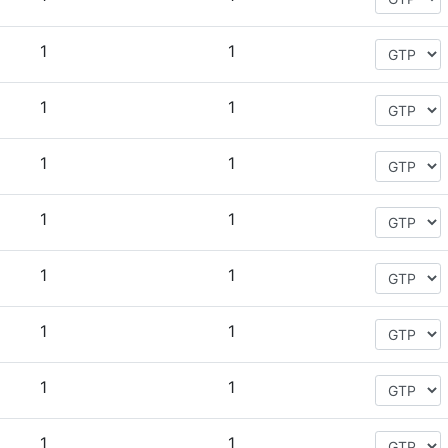
1
1
1
1
1
1
1
1
1
1
1
1
1
1
1
1