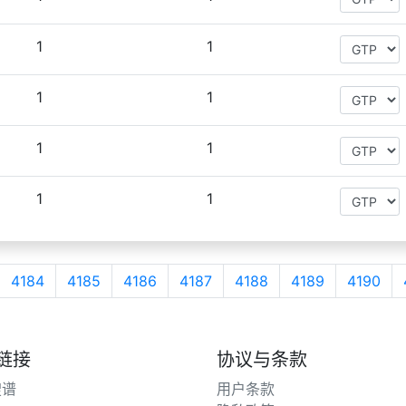
1
1
1
1
1
1
1
1
4184
4185
4186
4187
4188
4189
4190
链接
协议与条款
搜谱
用户条款