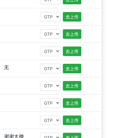
去上传
去上传
去上传
无
去上传
去上传
去上传
去上传
谢谢大神
去上传