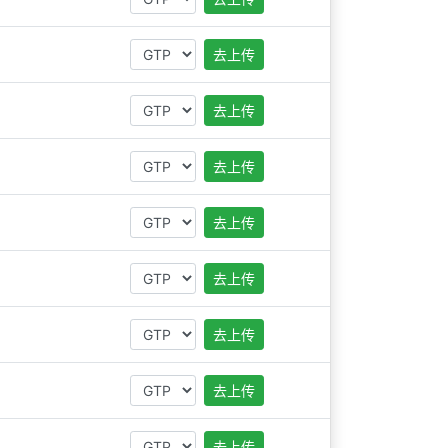
去上传
去上传
去上传
去上传
去上传
去上传
去上传
去上传