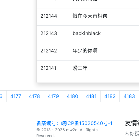
212144
恨在今天再相遇
212143
backinblack
212142
年少的你啊
212141
盼三年
6
4177
4178
4179
4180
4181
4182
4183
友情
备案编号：皖ICP备15020540号-1
© 2013 - 2026 mw2c. All Rights
为你
Reserved.