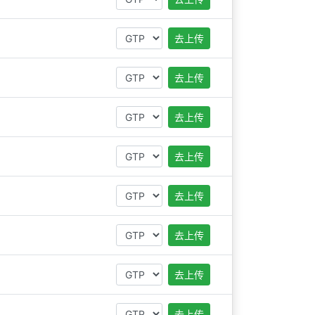
去上传
去上传
去上传
去上传
去上传
去上传
去上传
去上传