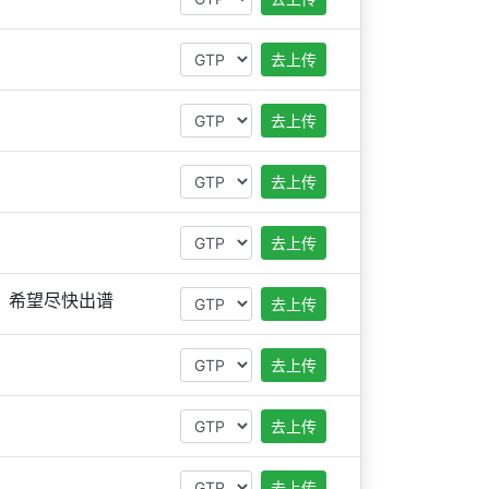
去上传
去上传
去上传
去上传
，希望尽快出谱
去上传
去上传
去上传
去上传