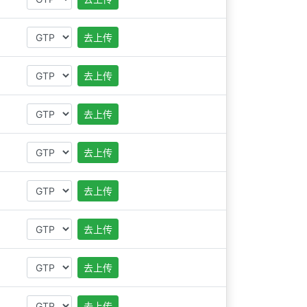
去上传
去上传
去上传
去上传
去上传
去上传
去上传
去上传