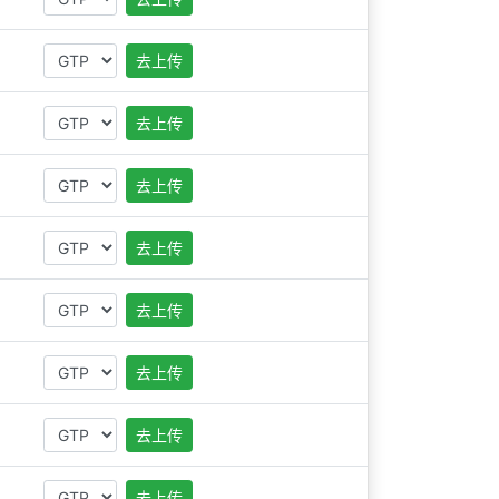
去上传
去上传
去上传
去上传
去上传
去上传
去上传
去上传