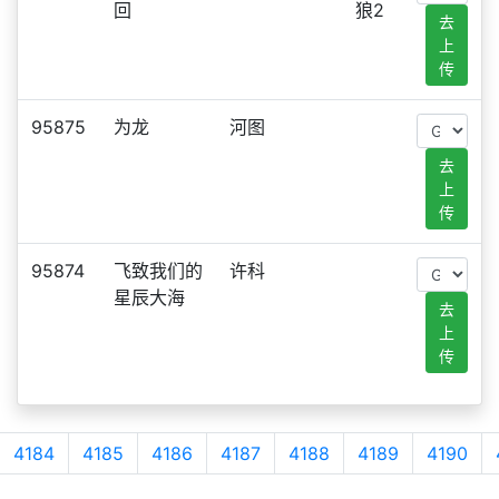
回
狼2
去
上
传
95875
为龙
河图
去
上
传
95874
飞致我们的
许科
星辰大海
去
上
传
4184
4185
4186
4187
4188
4189
4190