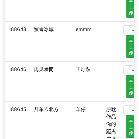
上
传
188648
蜜雪冰城
emmm
去
上
传
188646
再见潘南
王烁然
去
上
传
188645
开车去北方
羊仔
原耽
作品
去
你的
上
距离
传