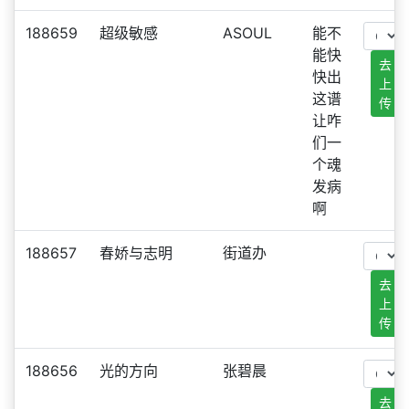
188659
超级敏感
ASOUL
能不
能快
去
快出
上
这谱
传
让咋
们一
个魂
发病
啊
188657
春娇与志明
街道办
去
上
传
188656
光的方向
张碧晨
去