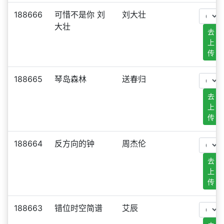
188666
可惜不是你 刘
刘大壮
大壮
去
上
传
188665
琴岛森林
送春归
去
上
传
188664
反方向的钟
周杰伦
去
上
传
188663
错位时空简谱
艾辰