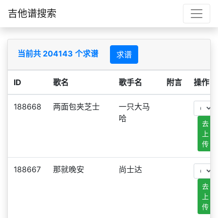
吉他谱搜索
当前共 204143 个求谱
求谱
ID
歌名
歌手名
附言
操作
188668
两面包夹芝士
一只大马
哈
去
上
传
188667
那就晚安
尚士达
去
上
传