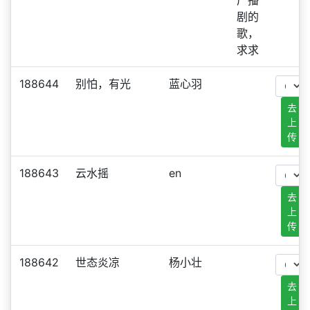
广播
剧的
歌，
求求
188644
别怕，有光
蓝心羽
去
上
传
188643
云水摇
en
去
上
传
188642
世态炎凉
杨小壮
去
上