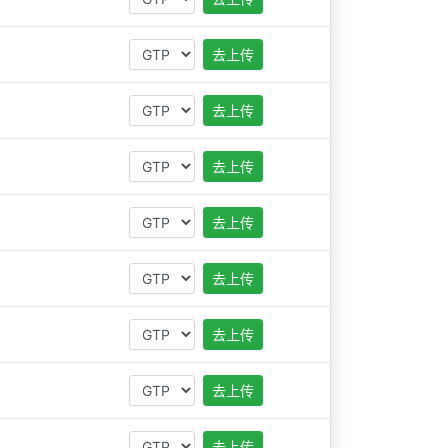
去上传
去上传
去上传
去上传
去上传
去上传
去上传
去上传