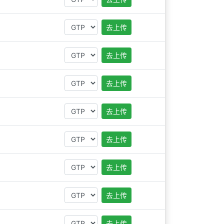
去上传
去上传
去上传
去上传
去上传
去上传
去上传
去上传